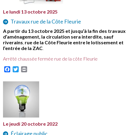
Le lundi 13 octobre 2025
Travaux rue de la Côte Fleurie
A partir du 13 octobre 2025 et jusqu’à la fin des travaux
d’aménagement, la circulation sera interdite,
sauf
riverains
,
rue de la Côte Fleurie entre le lotissement et
l’entrée de la ZAC
.
Arrêté chaussée fermée rue de la côte Fleurie
Facebook
Twitter
Print
Le jeudi 20 octobre 2022
Éclairage public