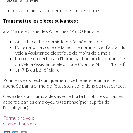
Limiter votre aide à une demande par personne
Transmettre les pièces suivantes :
à la Mairie – 3 Rue des Airbornes 14860 Ranville
Un justificatif de domicile de l’année en cours
L’original ou la copie de la facture nominative d’achat du
Vélo à Assistance électrique de moins de 6 mois
La copie du certificat d’homologation ou de conformité
du Vélo à Assistance électrique (Norme NF EN 15194)
Un RIB du bénéficiaire
Pour les vélos neufs uniquement : cette aide pourra être
abondée par la prime de l’état sous conditions de ressources.
Ces aides sont cumulables avec le Forfait mobilités durables
accordé par les employeurs (se renseigner auprès de
l’employeur).
Formulaire vélo
Convention vélo