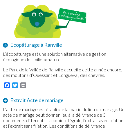
Ecopâturage à Ranville
L’écopâturage est une solution alternative de gestion
écologique des milieux naturels.
Le Parc de la Vallée de Ranville accueille cette année encore,
des moutons d’Ouessant et Longueval, des chèvres.
Facebook
Twitter
Print
Extrait Acte de mariage
L’acte de mariage est établi par la mairie du lieu du mariage. Un
acte de mariage peut donner lieu à la délivrance de 3
documents différents : la copie intégrale, l’extrait avec filiation
et l’extrait sans filiation. Les conditions de délivrance