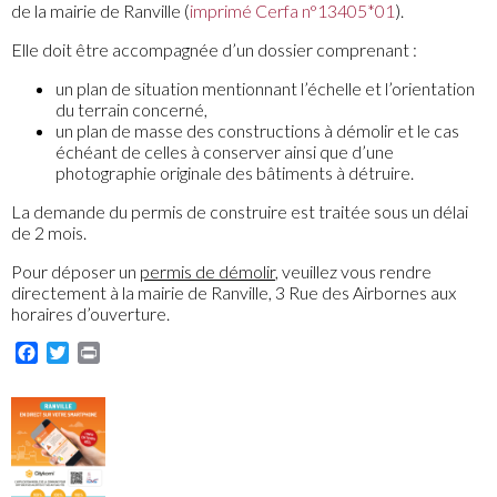
de la mairie de Ranville (
imprimé Cerfa n°13405*01
).
Elle doit être accompagnée d’un dossier comprenant :
un plan de situation mentionnant l’échelle et l’orientation
du terrain concerné,
un plan de masse des constructions à démolir et le cas
échéant de celles à conserver ainsi que d’une
photographie originale des bâtiments à détruire.
La demande du permis de construire est traitée sous un délai
de 2 mois.
Pour déposer un
permis de démolir
, veuillez vous rendre
directement à la mairie de Ranville, 3 Rue des Airbornes aux
horaires d’ouverture.
Facebook
Twitter
Print