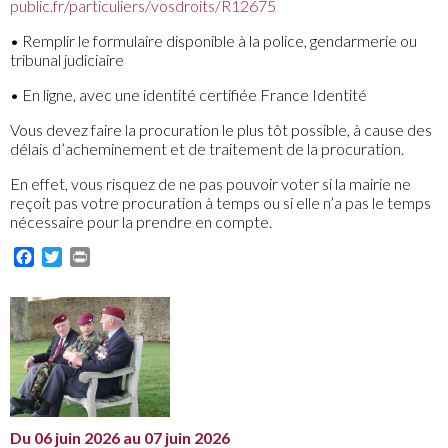
public.fr/particuliers/vosdroits/R12675
• Remplir le formulaire disponible à la police, gendarmerie ou
tribunal judiciaire
• En ligne, avec une identité certifiée France Identité
Vous devez faire la procuration le plus tôt possible, à cause des
délais d’acheminement et de traitement de la procuration.
En effet, vous risquez de ne pas pouvoir voter si la mairie ne
reçoit pas votre procuration à temps ou si elle n’a pas le temps
nécessaire pour la prendre en compte.
Facebook
Twitter
Print
Du 06 juin 2026 au 07 juin 2026