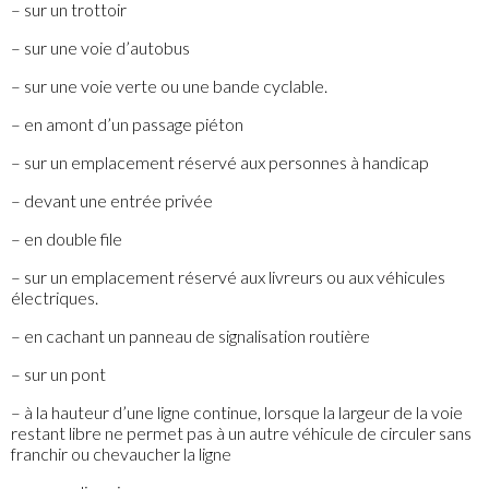
– sur un trottoir
– sur une voie d’autobus
– sur une voie verte ou une bande cyclable.
– en amont d’un passage piéton
– sur un emplacement réservé aux personnes à handicap
– devant une entrée privée
– en double file
– sur un emplacement réservé aux livreurs ou aux véhicules
électriques.
– en cachant un panneau de signalisation routière
– sur un pont
– à la hauteur d’une ligne continue, lorsque la largeur de la voie
restant libre ne permet pas à un autre véhicule de circuler sans
franchir ou chevaucher la ligne