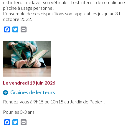
est interdit de laver son véhicule ; il est interdit de remplir une
piscine à usage personnel.
L’ensemble de ces dispositions sont applicables jusqu’au 31
octobre 2022.
Facebook
Twitter
Print
Le vendredi 19 juin 2026
Graines de lecteurs!
Rendez-vous à 9h15 ou 10h15 au Jardin de Papier !
Pour les 0-3 ans
Facebook
Twitter
Print