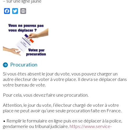
– sur une ligne jaune
Facebook
Twitter
Print
Procuration
Si vous êtes absent le jour du vote, vous pouvez charger un
autre électeur de voter à votre place. Il devra se déplacer dans
votre bureau de vote.
Pour cela, vous devez faire une procuration.
Attention, le jour du vote, l’électeur chargé de voter à votre
place ne peut avoir qu’une seule procuration faite en France.
•
Remplir le formulaire en ligne puis en se déplacer à la police,
gendarmerie ou tribunal judiciaire.
https://www.service-