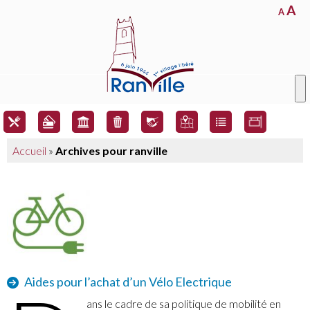
A
A
Accueil
»
Archives pour ranville
Aides pour l’achat d’un Vélo Electrique
ans le cadre de sa politique de mobilité en