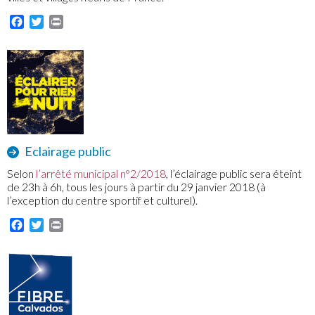
Facebook
Twitter
Print
Eclairage public
Selon
l’arrêté municipal n°2/2018
, l’éclairage public sera éteint
de 23h à 6h, tous les jours à partir du 29 janvier 2018 (à
l’exception du centre sportif et culturel).
Facebook
Twitter
Print