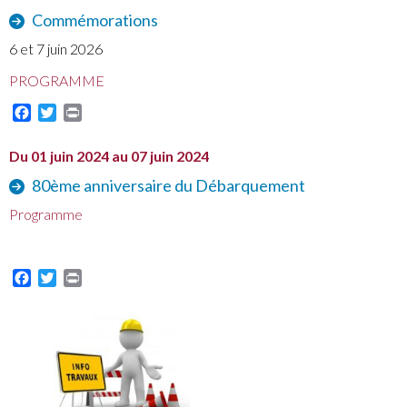
Commémorations
6 et 7 juin 2026
PROGRAMME
Facebook
Twitter
Print
Du 01 juin 2024 au 07 juin 2024
80ème anniversaire du Débarquement
Programme
Facebook
Twitter
Print