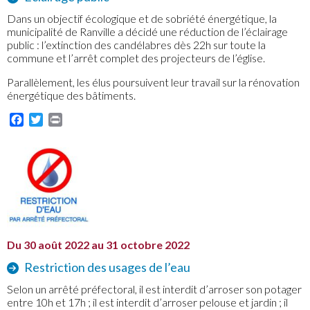
Dans un objectif écologique et de sobriété énergétique, la
municipalité de Ranville a décidé une réduction de l’éclairage
public : l’extinction des candélabres dès 22h sur toute la
commune et l’arrêt complet des projecteurs de l’église.
Parallèlement, les élus poursuivent leur travail sur la rénovation
énergétique des bâtiments.
Facebook
Twitter
Print
Du 30 août 2022 au 31 octobre 2022
Restriction des usages de l’eau
Selon un arrêté préfectoral, il est interdit d’arroser son potager
entre 10h et 17h ; il est interdit d’arroser pelouse et jardin ; il