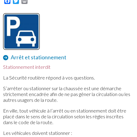
Facebook
Twitter
Print
Arrêt et stationnement
Stationnement interdit
La Sécurité routière répond à vos questions.
S’arrêter ou stationner sur la chaussée est une démarche
strictement encadrée afin de ne pas gêner la circulation ou les
autres usagers de la route.
En ville, tout véhicule à l’arrêt ou en stationnement doit être
placé dans le sens de la circulation selon les règles inscrites
dans le code de la route.
Les véhicules doivent stationner :