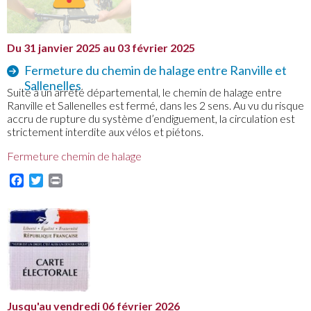
Du 31 janvier 2025 au 03 février 2025
Fermeture du chemin de halage entre Ranville et
Sallenelles
Suite à un arrêté départemental, le chemin de halage entre
Ranville et Sallenelles est fermé, dans les 2 sens. Au vu du risque
accru de rupture du système d’endiguement, la circulation est
strictement interdite aux vélos et piétons.
Fermeture chemin de halage
Facebook
Twitter
Print
Jusqu'au vendredi 06 février 2026