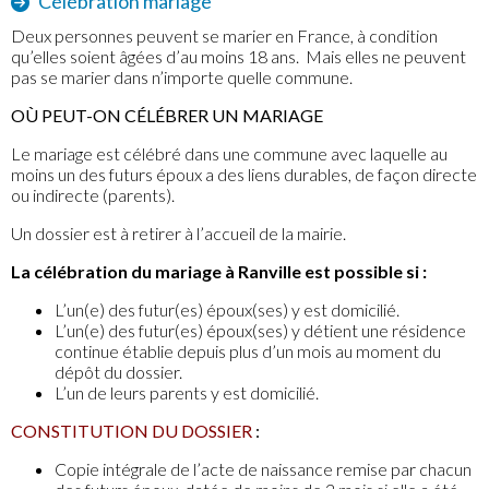
Célébration mariage
Deux personnes peuvent se marier en France, à condition
qu’elles soient âgées d’au moins 18 ans. Mais elles ne peuvent
pas se marier dans n’importe quelle commune.
OÙ PEUT-ON CÉLÉBRER UN MARIAGE
Le mariage est célébré dans une commune avec laquelle au
moins un des futurs époux a des liens durables, de façon directe
ou indirecte (parents).
Un dossier est à retirer à l’accueil de la mairie.
La célébration du mariage à Ranville est possible si :
L’un(e) des futur(es) époux(ses) y est domicilié.
L’un(e) des futur(es) époux(ses) y détient une résidence
continue établie depuis plus d’un mois au moment du
dépôt du dossier.
L’un de leurs parents y est domicilié.
CONSTITUTION DU DOSSIER
:
Copie intégrale de l’acte de naissance remise par chacun