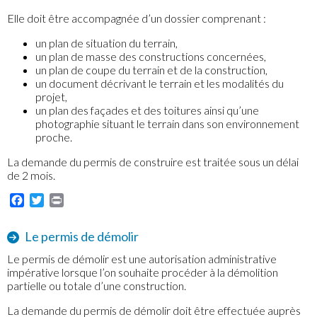
Elle doit être accompagnée d’un dossier comprenant :
un plan de situation du terrain,
un plan de masse des constructions concernées,
un plan de coupe du terrain et de la construction,
un document décrivant le terrain et les modalités du
projet,
un plan des façades et des toitures ainsi qu’une
photographie situant le terrain dans son environnement
proche.
La demande du permis de construire est traitée sous un délai
de 2 mois.
Facebook
Twitter
Print
Le permis de démolir
Le permis de démolir est une autorisation administrative
impérative lorsque l’on souhaite procéder à la démolition
partielle ou totale d’une construction.
La demande du permis de démolir doit être effectuée auprès