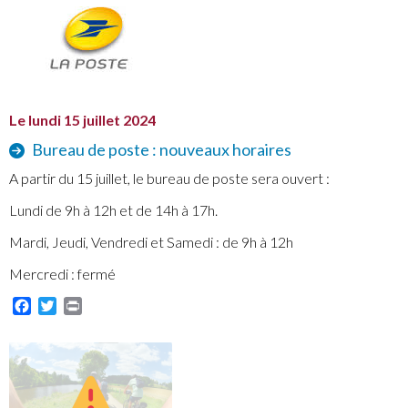
Le lundi 15 juillet 2024
Bureau de poste : nouveaux horaires
A partir du 15 juillet, le bureau de poste sera ouvert :
Lundi de 9h à 12h et de 14h à 17h.
Mardi, Jeudi, Vendredi et Samedi : de 9h à 12h
Mercredi : fermé
Facebook
Twitter
Print