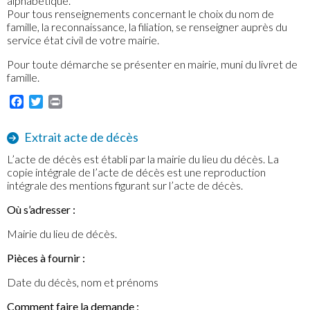
alphabétique.
Pour tous renseignements concernant le choix du nom de
famille, la reconnaissance, la filiation, se renseigner auprès du
service état civil de votre mairie.
Pour toute démarche se présenter en mairie, muni du livret de
famille.
Facebook
Twitter
Print
Extrait acte de décès
L’acte de décès est établi par la mairie du lieu du décès. La
copie intégrale de l’acte de décès est une reproduction
intégrale des mentions figurant sur l’acte de décès.
Où s’adresser :
Mairie du lieu de décès.
Pièces à fournir :
Date du décès, nom et prénoms
Comment faire la demande :