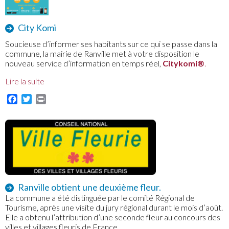
City Komi
Soucieuse d’informer ses habitants sur ce qui se passe dans la
commune, la mairie de Ranville met à votre disposition le
nouveau service d’information en temps réel,
Citykomi®
.
Lire la suite
Facebook
Twitter
Print
Ranville obtient une deuxième fleur.
La commune a été distinguée par le comité Régional de
Tourisme, après une visite du jury régional durant le mois d’août.
Elle a obtenu l’attribution d’une seconde fleur au concours des
villes et villages fleuris de France.