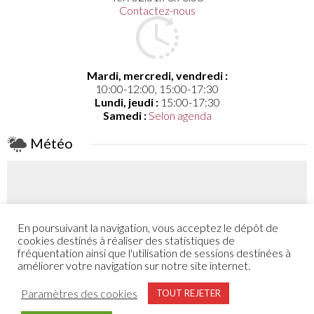
Contactez-nous
Mardi, mercredi, vendredi :
10:00-12:00, 15:00-17:30
Lundi, jeudi :
15:00-17:30
Samedi :
Selon agenda
Météo
En poursuivant la navigation, vous acceptez le dépôt de
Coefficient
cookies destinés à réaliser des statistiques de
46
fréquentation ainsi que l'utilisation de sessions destinées à
améliorer votre navigation sur notre site internet.
Plus de détail
Paramètres des cookies
TOUT REJETER