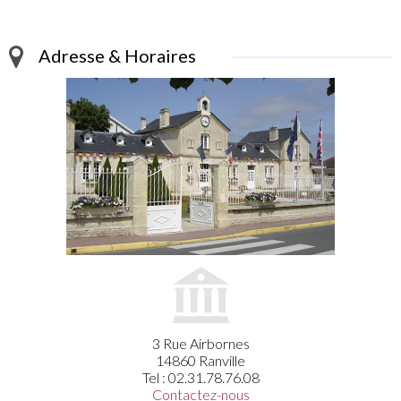
Adresse & Horaires
3 Rue Airbornes
14860 Ranville
Tel : 02.31.78.76.08
Contactez-nous