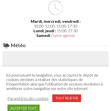
Mardi, mercredi, vendredi :
10:00-12:00, 15:00-17:30
Lundi, jeudi :
15:00-17:30
Samedi :
Selon agenda
Météo
En poursuivant la navigation, vous acceptez le dépôt de
Coefficient
cookies destinés à réaliser des statistiques de
46
fréquentation ainsi que l'utilisation de sessions destinées à
améliorer votre navigation sur notre site internet.
Plus de détail
Paramètres des cookies
TOUT REJETER
ACCEPTER TOUT