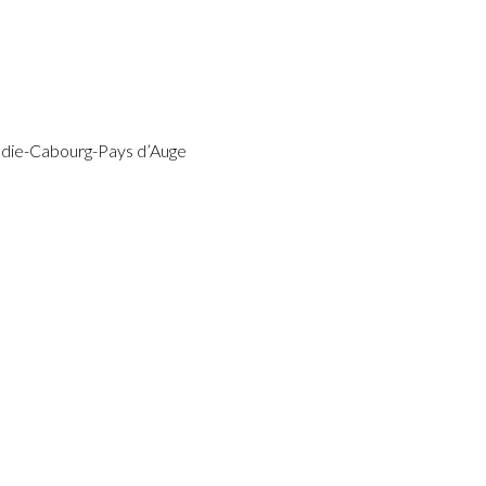
ie-Cabourg-Pays d’Auge