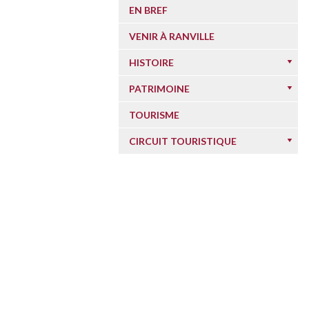
EN BREF
VENIR À RANVILLE
HISTOIRE
PATRIMOINE
TOURISME
CIRCUIT TOURISTIQUE