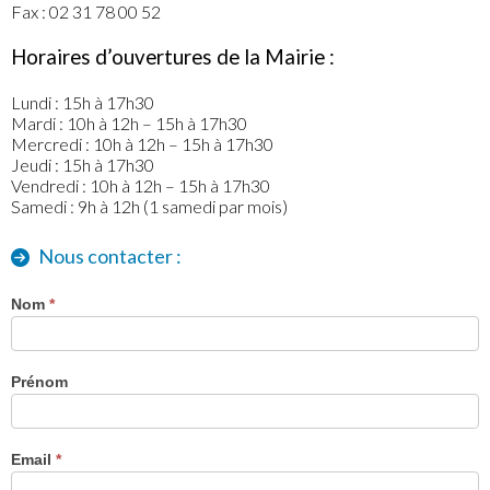
Fax : 02 31 78 00 52
Horaires d’ouvertures de la Mairie :
Lundi : 15h à 17h30
Mardi : 10h à 12h – 15h à 17h30
Mercredi : 10h à 12h – 15h à 17h30
Jeudi : 15h à 17h30
Vendredi : 10h à 12h – 15h à 17h30
Samedi : 9h à 12h (1 samedi par mois)
Nous contacter :
Nom
*
Prénom
Email
*