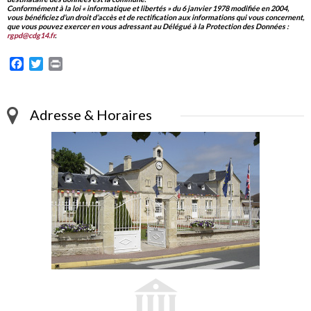
Conformément à la loi « informatique et libertés » du 6 janvier 1978 modifiée en 2004,
vous bénéficiez d’un droit d’accès et de rectification aux informations qui vous concernent,
que vous pouvez exercer en vous adressant au Délégué à la Protection des Données :
rgpd@cdg14.fr
.
Facebook
Twitter
Print
Adresse & Horaires