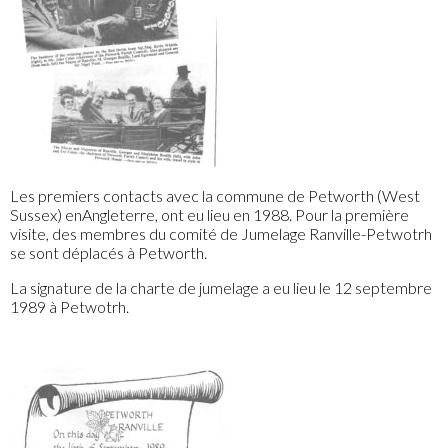
Les premiers contacts avec la commune de Petworth (West
Sussex) enAngleterre, ont eu lieu en 1988. Pour la première
visite, des membres du comité de Jumelage Ranville-Petwotrh
se sont déplacés à Petworth.
La signature de la charte de jumelage a eu lieu le 12 septembre
1989 à Petwotrh.