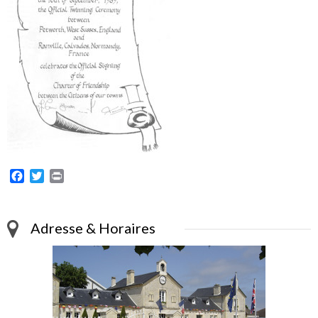
Facebook
Twitter
Print
Adresse & Horaires