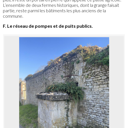
L’ensemble de deux fermes historiques, dont la grange faisait
partie, reste parmi les bâtiments les plus anciens de la
commune.
F. Le réseau de pompes et de puits publics.