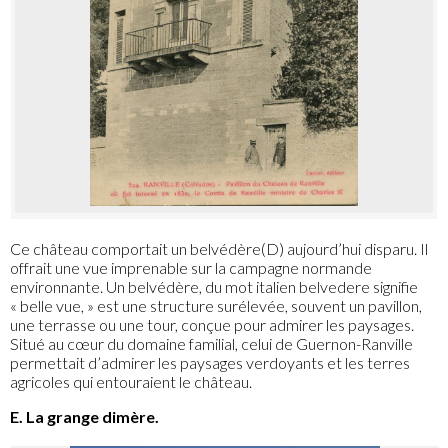
Ce château comportait un belvédère(D) aujourd’hui disparu. Il
offrait une vue imprenable sur la campagne normande
environnante. Un belvédère, du mot italien belvedere signifie
« belle vue, » est une structure surélevée, souvent un pavillon,
une terrasse ou une tour, conçue pour admirer les paysages.
Situé au cœur du domaine familial, celui de Guernon-Ranville
permettait d’admirer les paysages verdoyants et les terres
agricoles qui entouraient le château.
E. La grange dimère.