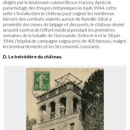
dirigée par le lieutenant-colonel Bruce Harvey. Après le
parachutage des troupes britanniques le 6 juin 1944, cette
unité s’installa dans le château pour soigner les nombreux
blessés des combats violents autour de Ranville. Situé à
proximité des zones de largage et des ponts, le château devint
un point central de l’effort médical pendant les premières
semaines de la bataille de Normandie. Entre le 6 et le 18 juin
1944, l’hôpital de campagne soigna près de 400 blessés, malgré
les bombardements et les tirs ennemis constants.
D. Le belvédère du château.