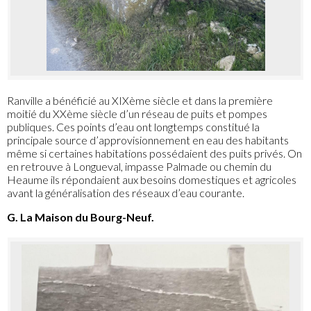
Ranville a bénéficié au XIXème siècle et dans la première
moitié du XXème siècle d’un réseau de puits et pompes
publiques. Ces points d’eau ont longtemps constitué la
principale source d’approvisionnement en eau des habitants
même si certaines habitations possédaient des puits privés. On
en retrouve à Longueval, impasse Palmade ou chemin du
Heaume ils répondaient aux besoins domestiques et agricoles
avant la généralisation des réseaux d’eau courante.
G. La Maison du Bourg-Neuf.