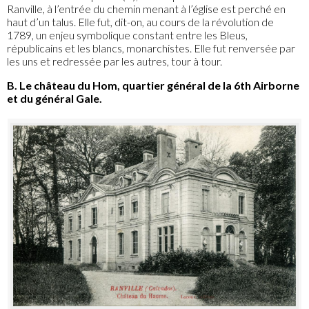
Ranville, à l’entrée du chemin menant à l’église est perché en
haut d’un talus. Elle fut, dit-on, au cours de la révolution de
1789, un enjeu symbolique constant entre les Bleus,
républicains et les blancs, monarchistes. Elle fut renversée par
les uns et redressée par les autres, tour à tour.
B. Le château du Hom, quartier général de la 6th Airborne
et du général Gale.