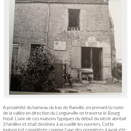
A proximité du hameau du bas de Ranville, en prenant la route
de la vallée en direction du Longueville on traverse le Bourg
Neuf. L’une de ces maisons typiques du début du siècle abritait
3 familles et était destinée à accueillir les ouvriers. Cette
maison est considérée comme l’une des premières à avoir été