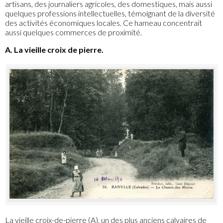
artisans, des journaliers agricoles, des domestiques, mais aussi
quelques professions intellectuelles, témoignant de la diversité
des activités économiques locales. Ce hameau concentrait
aussi quelques commerces de proximité.
A. La vieille croix de pierre.
La vieille croix-de-pierre (A), un des plus anciens calvaires de