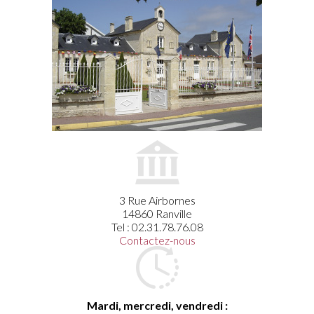
3 Rue Airbornes
14860 Ranville
Tel : 02.31.78.76.08
Contactez-nous
Mardi, mercredi, vendredi :