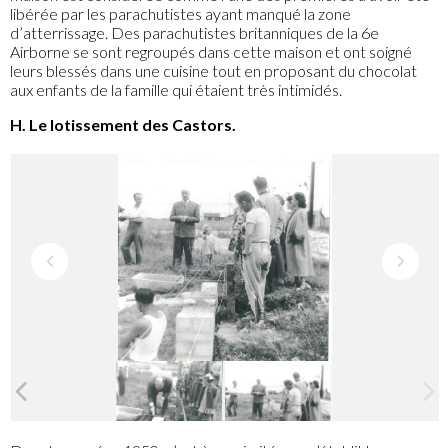
libérée par les parachutistes ayant manqué la zone
d’atterrissage. Des parachutistes britanniques de la 6e
Airborne se sont regroupés dans cette maison et ont soigné
leurs blessés dans une cuisine tout en proposant du chocolat
aux enfants de la famille qui étaient très intimidés.
H. Le lotissement des Castors.