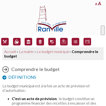
A
A
Accueil
»
La mairie
»
Le budget municipal
»
Comprendre le
budget
Comprendre le budget
DÉFINITIONS
Le budget municipal est à la fois un acte de prévision et
d’autorisation :
C’est un acte de prévision
: le budget constitue un
programme financier des recettes à encaisser et des