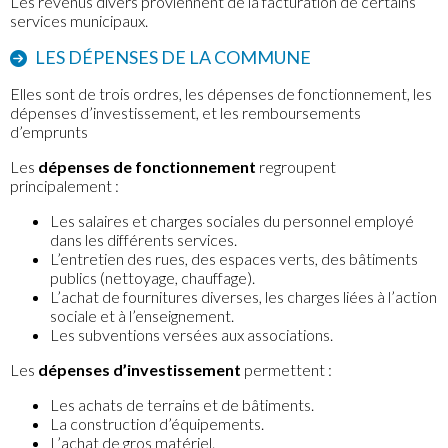
Les revenus divers proviennent de la facturation de certains
services municipaux.
LES DÉPENSES DE LA COMMUNE
Elles sont de trois ordres, les dépenses de fonctionnement, les
dépenses d’investissement, et les remboursements
d’emprunts
Les
dépenses de fonctionnement
regroupent
principalement :
Les salaires et charges sociales du personnel employé
dans les différents services.
L’entretien des rues, des espaces verts, des bâtiments
publics (nettoyage, chauffage).
L’achat de fournitures diverses, les charges liées à l’action
sociale et à l’enseignement.
Les subventions versées aux associations.
Les
dépenses d’investissement
permettent :
Les achats de terrains et de bâtiments.
La construction d’équipements.
L’achat de gros matériel.