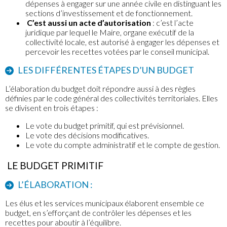
dépenses à engager sur une année civile en distinguant les
sections d’investissement et de fonctionnement.
C’est aussi un acte d’autorisation
: c’est l’acte
juridique par lequel le Maire, organe exécutif de la
collectivité locale, est autorisé à engager les dépenses et
percevoir les recettes votées par le conseil municipal.
LES DIFFÉRENTES ÉTAPES D’UN BUDGET
L’élaboration du budget doit répondre aussi à des règles
définies par le code général des collectivités territoriales. Elles
se divisent en trois étapes :
Le vote du budget primitif, qui est prévisionnel.
Le vote des décisions modificatives.
Le vote du compte administratif et le compte de gestion.
LE BUDGET PRIMITIF
L’ÉLABORATION :
Les élus et les services municipaux élaborent ensemble ce
budget, en s’efforçant de contrôler les dépenses et les
recettes pour aboutir à l’équilibre.