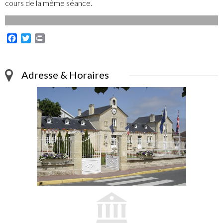
cours de la même séance.
Facebook
Twitter
Print
Adresse & Horaires