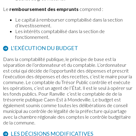
Le
remboursement des emprunts
comprend :
Le capital à rembourser comptabilisé dans la section
d’investissement.
Les intérêts comptabilisé dans la section de
fonctionnement.
L’EXÉCUTION DU BUDGET
Dans la comptabilité publique, le principe de base est la
séparation de l’ordonnateur et du comptable. L’ordonnateur
est celui qui décide de l’opportunité des dépenses et prescrit
l’exécution des dépenses et des recettes, c’est le maire pour la
commune. Le comptable du Trésor Public contrôle et exécute
les opérations, c’est un agent de l’État. Il est le seul à opérer sur
les fonds publics. Pour Ranville c’est le comptable de de la
trésorerie publique Caen-Est à Mondeville. Le budget est
également soumis comme toutes les délibérations de conseil
municipal au contrôle de légalité de la préfecture qui partage
avec la chambre régionale des comptes le contrôle budgétaire
de la commune.
LES DÉCISIONS MODIFICATIVES