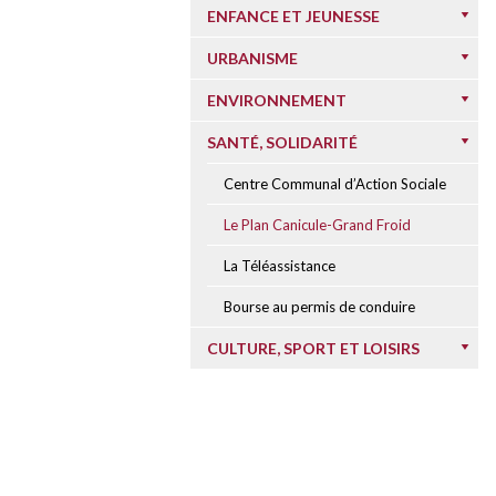
ENFANCE ET JEUNESSE
URBANISME
ENVIRONNEMENT
SANTÉ, SOLIDARITÉ
Centre Communal d’Action Sociale
Le Plan Canicule-Grand Froid
La Téléassistance
Bourse au permis de conduire
CULTURE, SPORT ET LOISIRS