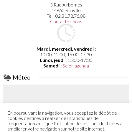
3 Rue Airbornes
14860 Ranville
Tel : 02.31.78.76.08
Contactez-nous
Mardi, mercredi, vendredi :
10:00-12:00, 15:00-17:30
Lundi, jeudi :
15:00-17:30
Samedi :
Selon agenda
Météo
En poursuivant la navigation, vous acceptez le dépôt de
Coefficient
cookies destinés à réaliser des statistiques de
46
fréquentation ainsi que l'utilisation de sessions destinées à
améliorer votre navigation sur notre site internet.