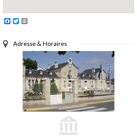
Facebook
Twitter
Print
Adresse & Horaires