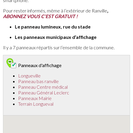
smartphone.
Pour rester informés, même à l’extérieur de Ranville
,
ABONNEZ VOUS C’EST GRATUIT !
Le panneau lumineux, rue du stade
Les panneaux municipaux d’affichage
Il y a 7 panneaux répartis sur l’ensemble de la commune.
Panneaux d'affichage
Longueville
Panneau bas ranville
Panneau Centre médical
Panneau Général Leclerc
Panneaux Mairie
Terrain Longueval