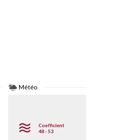
Météo
Coefficient
48 - 53