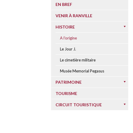
EN BREF
VENIR À RANVILLE
HISTOIRE
A l’origine
Le Jour J.
Le cimetière militaire
Musée Memorial Pegasus
PATRIMOINE
TOURISME
CIRCUIT TOURISTIQUE