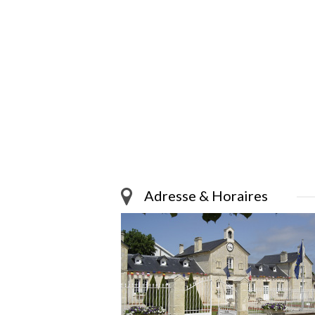
Adresse & Horaires