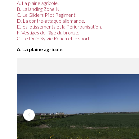
A. La plaine agricole.
B. La landing Zone N.
C. Le Gliders Pilot Regiment.
D. La contre-attaque allemande.
E. les lotissements et la Périurbanisation.
F. Vestiges de l’âge du bronze.
G. Le Dojo Sylvie Rouch et le sport.
A. La plaine agricole.