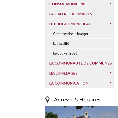
CONSEIL MUNICIPAL
LA GALERIE DES MAIRES
LE BUDGET MUNICIPAL
Comprendre le budget
La fiscalité
Le budget 2021
LA COMMUNAUTÉ DE COMMUNES
LES JUMELAGES
LA COMMUNICATION
Adresse & Horaires