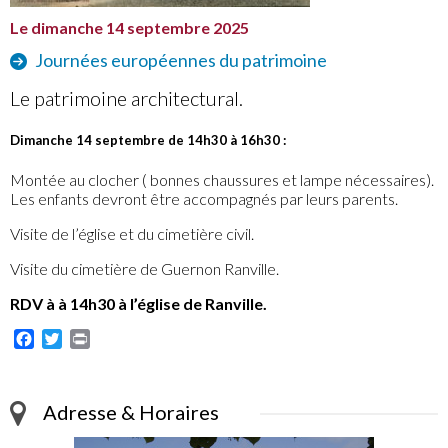
Le dimanche 14 septembre 2025
Journées européennes du patrimoine
Le patrimoine architectural.
Dimanche 14 septembre de 14h30 à 16h30 :
Montée au clocher ( bonnes chaussures et lampe nécessaires).
Les enfants devront être accompagnés par leurs parents.
Visite de l’église et du cimetière civil.
Visite du cimetière de Guernon Ranville.
RDV à à 14h30 à l’église de Ranville.
Facebook
Twitter
Print
Adresse & Horaires