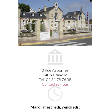
3 Rue Airbornes
14860 Ranville
Tel : 02.31.78.76.08
Contactez-nous
Mardi, mercredi, vendredi :