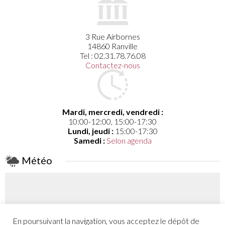
3 Rue Airbornes
14860 Ranville
Tel : 02.31.78.76.08
Contactez-nous
Mardi, mercredi, vendredi :
10:00-12:00, 15:00-17:30
Lundi, jeudi :
15:00-17:30
Samedi :
Selon agenda
Météo
En poursuivant la navigation, vous acceptez le dépôt de
Coefficient