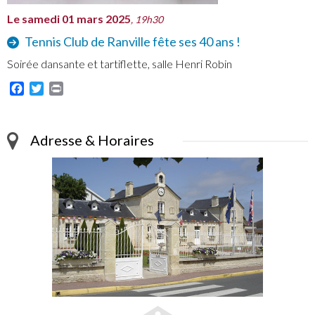
Le samedi 01 mars 2025
, 19h30
Tennis Club de Ranville fête ses 40 ans !
Soirée dansante et tartiflette, salle Henri Robin
Facebook
Twitter
Print
Adresse & Horaires