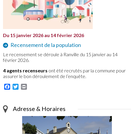
Du 15 janvier 2026 au 14 février 2026
Recensement de la population
Le recensement se déroule à Ranville du 15 janvier au 14
février 2026.
4 agents recenseurs
ont été recrutés par la commune pour
assurer le bon déroulement de l’enquête.
Facebook
Twitter
Print
Adresse & Horaires