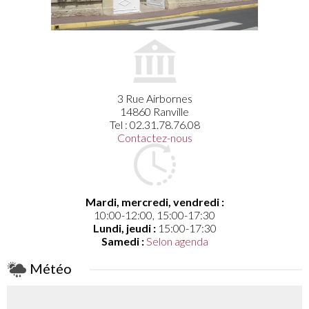
3 Rue Airbornes
14860 Ranville
Tel : 02.31.78.76.08
Contactez-nous
Mardi, mercredi, vendredi :
10:00-12:00, 15:00-17:30
Lundi, jeudi :
15:00-17:30
Samedi :
Selon agenda
Météo