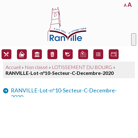
A
A
Accueil
»
Non classé
»
LOTISSEMENT DU BOURG
»
RANVILLE-Lot-n°10-Secteur-C-Decembre-2020
RANVILLE-Lot-n°10-Secteur-C-Decembre-
2020