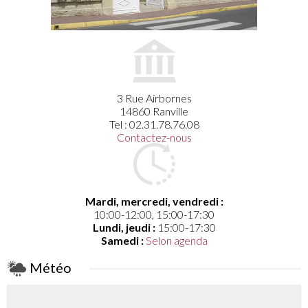
3 Rue Airbornes
14860 Ranville
Tel : 02.31.78.76.08
Contactez-nous
Mardi, mercredi, vendredi :
10:00-12:00, 15:00-17:30
Lundi, jeudi :
15:00-17:30
Samedi :
Selon agenda
Météo