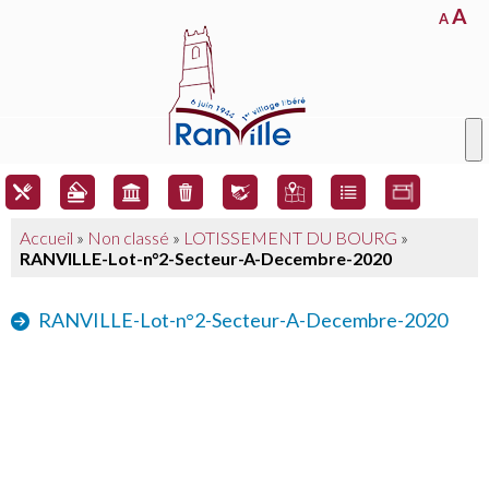
A
A
Accueil
»
Non classé
»
LOTISSEMENT DU BOURG
»
RANVILLE-Lot-n°2-Secteur-A-Decembre-2020
RANVILLE-Lot-n°2-Secteur-A-Decembre-2020