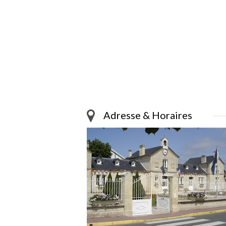
Adresse & Horaires