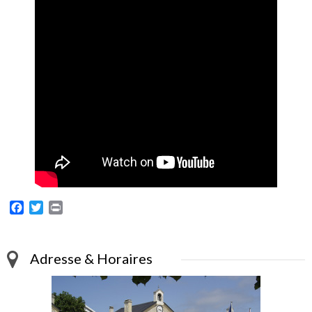
Facebook
Twitter
Print
Adresse & Horaires