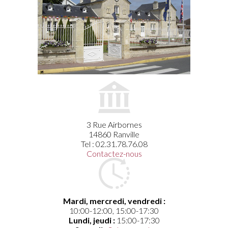
3 Rue Airbornes
14860 Ranville
Tel : 02.31.78.76.08
Contactez-nous
Mardi, mercredi, vendredi :
10:00-12:00, 15:00-17:30
Lundi, jeudi :
15:00-17:30