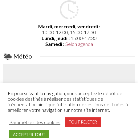
Mardi, mercredi, vendredi :
10:00-12:00, 15:00-17:30
Lundi, jeudi :
15:00-17:30
Samedi :
Selon agenda
Météo
En poursuivant la navigation, vous acceptez le dépôt de
Coefficient
cookies destinés à réaliser des statistiques de
46
fréquentation ainsi que l'utilisation de sessions destinées à
améliorer votre navigation sur notre site internet.
Plus de détail
Paramètres des cookies
TOUT REJETER
ACCEPTER TOUT