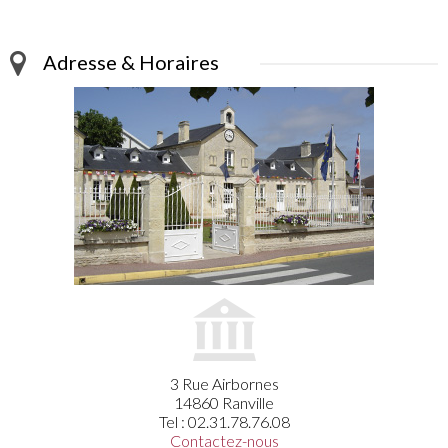
Adresse & Horaires
3 Rue Airbornes
14860 Ranville
Tel : 02.31.78.76.08
Contactez-nous