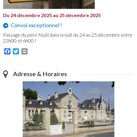
Du 24 décembre 2025 au 25 décembre 2025
Convoi exceptionnel !
Passage du père Noël dans la nuit du 24 au 25 décembre entre
23h00 et 6h00 !
Facebook
Twitter
Print
Adresse & Horaires