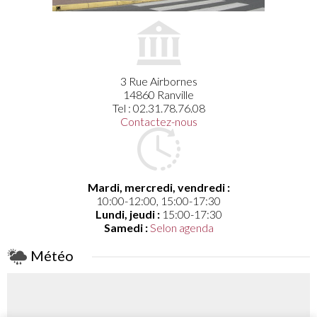
3 Rue Airbornes
14860 Ranville
Tel : 02.31.78.76.08
Contactez-nous
Mardi, mercredi, vendredi :
10:00-12:00, 15:00-17:30
Lundi, jeudi :
15:00-17:30
Samedi :
Selon agenda
Météo