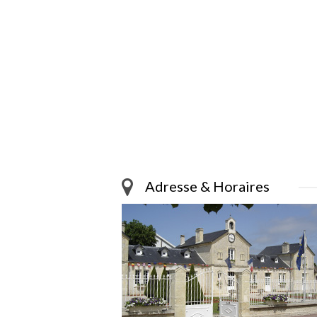
Adresse & Horaires