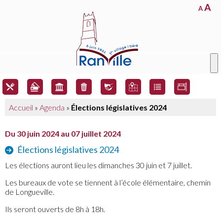
A
A
Accueil
»
Agenda
»
Élections législatives 2024
Du 30 juin 2024 au 07 juillet 2024
Élections législatives 2024
Les élections auront lieu les dimanches 30 juin et 7 juillet.
Les bureaux de vote se tiennent à l’école élémentaire, chemin
de Longueville.
Ils seront ouverts de 8h à 18h.