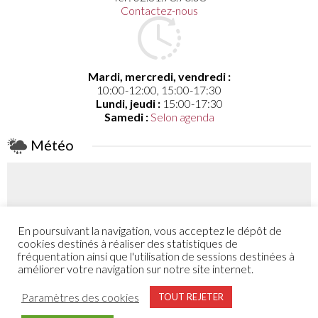
Contactez-nous
Mardi, mercredi, vendredi :
10:00-12:00, 15:00-17:30
Lundi, jeudi :
15:00-17:30
Samedi :
Selon agenda
Météo
En poursuivant la navigation, vous acceptez le dépôt de
Coefficient
cookies destinés à réaliser des statistiques de
52 - 48
fréquentation ainsi que l'utilisation de sessions destinées à
améliorer votre navigation sur notre site internet.
Plus de détail
Paramètres des cookies
TOUT REJETER