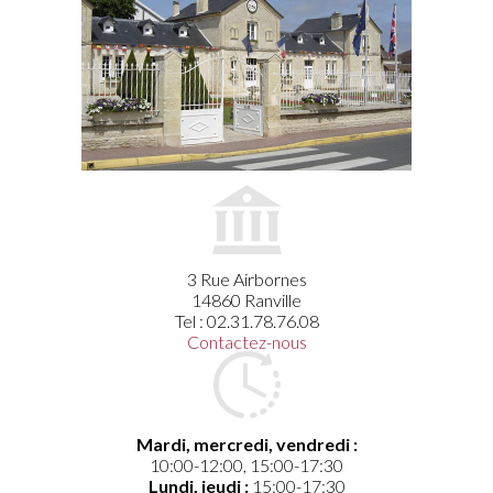
3 Rue Airbornes
14860 Ranville
Tel : 02.31.78.76.08
Contactez-nous
Mardi, mercredi, vendredi :
10:00-12:00, 15:00-17:30
Lundi, jeudi :
15:00-17:30