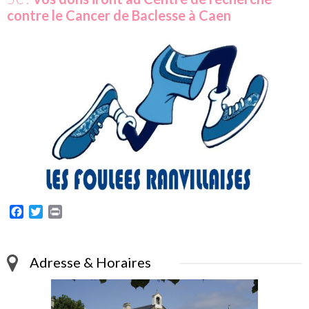
contre le Cancer de Baclesse
à Caen
Facebook
Twitter
Print
Adresse & Horaires