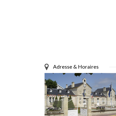
Adresse & Horaires