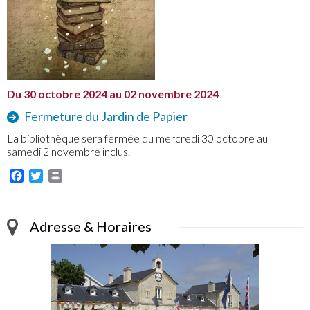
Du 30 octobre 2024 au 02 novembre 2024
Fermeture du Jardin de Papier
La bibliothèque sera fermée du mercredi 30 octobre au
samedi 2 novembre inclus.
Facebook
Twitter
Print
Adresse & Horaires