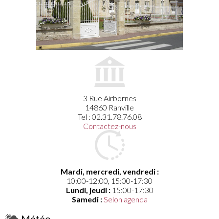
3 Rue Airbornes
14860 Ranville
Tel : 02.31.78.76.08
Contactez-nous
Mardi, mercredi, vendredi :
10:00-12:00, 15:00-17:30
Lundi, jeudi :
15:00-17:30
Samedi :
Selon agenda
Météo