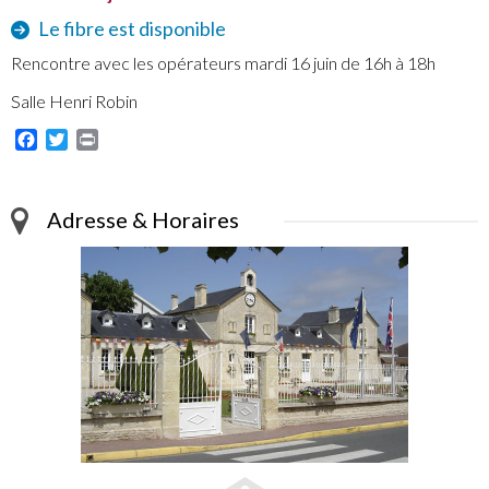
Le fibre est disponible
Rencontre avec les opérateurs mardi 16 juin de 16h à 18h
Salle Henri Robin
Facebook
Twitter
Print
Adresse & Horaires