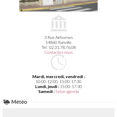
3 Rue Airbornes
14860 Ranville
Tel : 02.31.78.76.08
Contactez-nous
Mardi, mercredi, vendredi :
10:00-12:00, 15:00-17:30
Lundi, jeudi :
15:00-17:30
Samedi :
Selon agenda
Météo