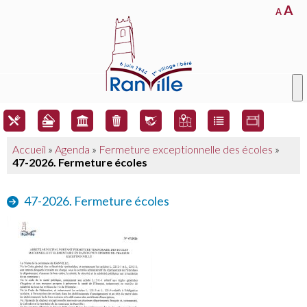
A
A
Accueil
»
Agenda
»
Fermeture exceptionnelle des écoles
»
47-2026. Fermeture écoles
47-2026. Fermeture écoles