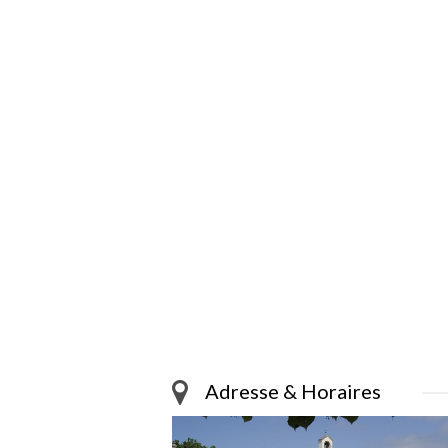
Adresse & Horaires