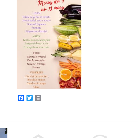
Facebook
Twitter
Print