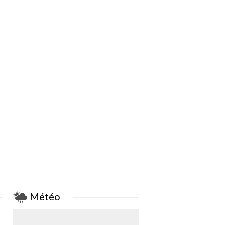
Météo