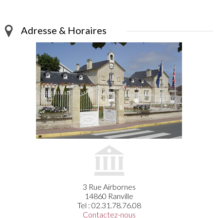
Adresse & Horaires
3 Rue Airbornes
14860 Ranville
Tel : 02.31.78.76.08
Contactez-nous