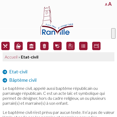
A
A
Accueil
»
Etat-civil
Etat-civil
Bâptème civil
Le baptême civil, appelé aussi baptême républicain ou
parrainage républicain. C est un acte laïc et symbolique qui
permet de désigner, hors du cadre religieux, un ou plusieurs
parrain(s) et marraine(s) à son enfant.
Le baptême civil n’est prévu par aucun texte. Il n’a pas de valeur