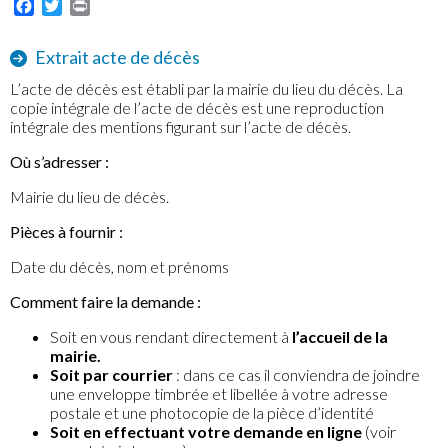
Facebook
Twitter
Print
Extrait acte de décès
L’acte de décès est établi par la mairie du lieu du décès. La
copie intégrale de l’acte de décès est une reproduction
intégrale des mentions figurant sur l’acte de décès.
Où s’adresser :
Mairie du lieu de décès.
Pièces à fournir :
Date du décès, nom et prénoms
Comment faire la demande :
Soit en vous rendant directement à
l’accueil de la
mairie.
Soit par courrier
: dans ce cas il conviendra de joindre
une enveloppe timbrée et libellée à votre adresse
postale et une photocopie de la pièce d’identité
Soit en effectuant votre demande en ligne
(voir