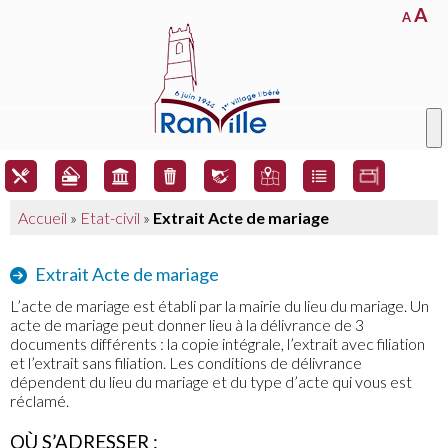
A
A
Accueil
»
Etat-civil
»
Extrait Acte de mariage
Extrait Acte de mariage
L’acte de mariage est établi par la mairie du lieu du mariage. Un
acte de mariage peut donner lieu à la délivrance de 3
documents différents : la copie intégrale, l’extrait avec filiation
et l’extrait sans filiation. Les conditions de délivrance
dépendent du lieu du mariage et du type d’acte qui vous est
réclamé.
OÙ S’ADRESSER :