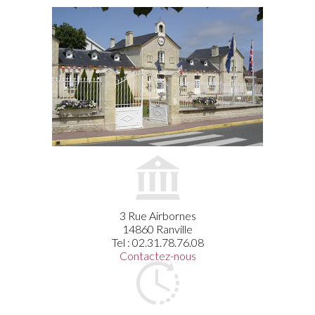
3 Rue Airbornes
14860 Ranville
Tel : 02.31.78.76.08
Contactez-nous