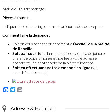
Mairie du lieu de mariage.
Pièces à fournir :
Indiquer date de mariage, noms et prénoms des deux époux
Comment faire la demande :
Soit en vous rendant directement à
l’accueil de la mairie
de Ranville
Soit par courrier
: dans ce cas il conviendra de joindre
une enveloppe timbrée et libellée à votre adresse
postale et une photocopie de la pièce d’identité
Soit en effectuant votre demande en ligne
(voir
encadré ci-dessous)
Facebook
Twitter
Print
Adresse & Horaires