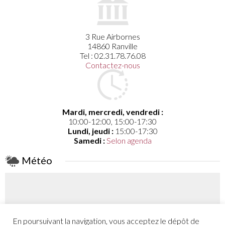
3 Rue Airbornes
14860 Ranville
Tel : 02.31.78.76.08
Contactez-nous
Mardi, mercredi, vendredi :
10:00-12:00, 15:00-17:30
Lundi, jeudi :
15:00-17:30
Samedi :
Selon agenda
Météo
En poursuivant la navigation, vous acceptez le dépôt de
Coefficient