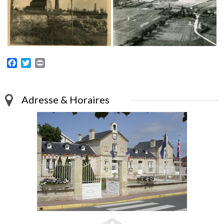
Facebook
Twitter
Print
Adresse & Horaires