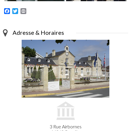
Facebook
Twitter
Print
Adresse & Horaires
3 Rue Airbornes