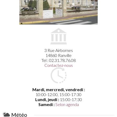
3 Rue Airbornes
14860 Ranville
Tel : 02.31.78.76.08
Contactez-nous
Mardi, mercredi, vendredi :
10:00-12:00, 15:00-17:30
Lundi, jeudi :
15:00-17:30
Samedi :
Selon agenda
Météo