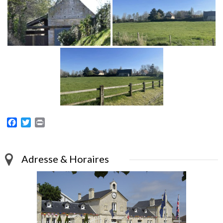
Facebook
Twitter
Print
Adresse & Horaires