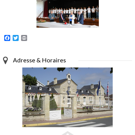
Facebook
Twitter
Print
Adresse & Horaires