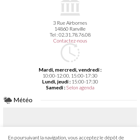
3 Rue Airbornes
14860 Ranville
Tel : 02.31.78.76.08
Contactez-nous
Mardi, mercredi, vendredi :
10:00-12:00, 15:00-17:30
Lundi, jeudi :
15:00-17:30
Samedi :
Selon agenda
Météo
En poursuivant la navigation, vous acceptez le dépôt de
Coefficient