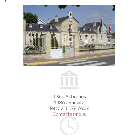
3 Rue Airbornes
14860 Ranville
Tel : 02.31.78.76.08
Contactez-nous