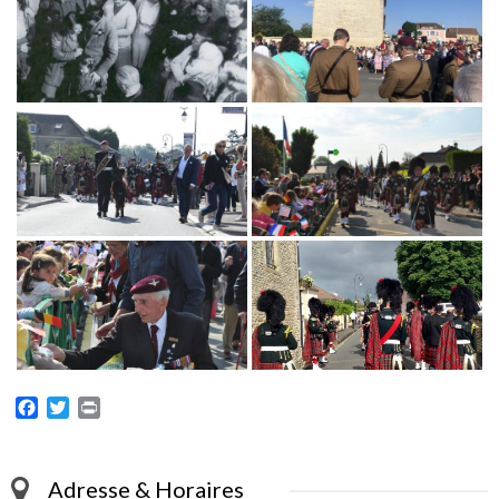
Facebook
Twitter
Print
Adresse & Horaires