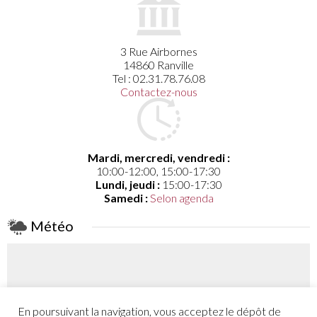
3 Rue Airbornes
14860 Ranville
Tel : 02.31.78.76.08
Contactez-nous
Mardi, mercredi, vendredi :
10:00-12:00, 15:00-17:30
Lundi, jeudi :
15:00-17:30
Samedi :
Selon agenda
Météo
En poursuivant la navigation, vous acceptez le dépôt de
Coefficient