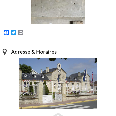
Facebook
Twitter
Print
Adresse & Horaires