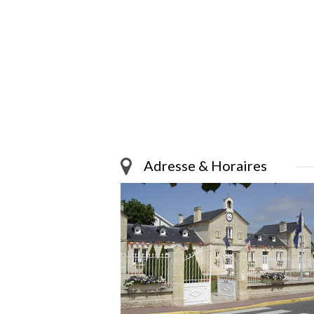
Adresse & Horaires