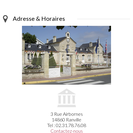
Adresse & Horaires
3 Rue Airbornes
14860 Ranville
Tel : 02.31.78.76.08
Contactez-nous