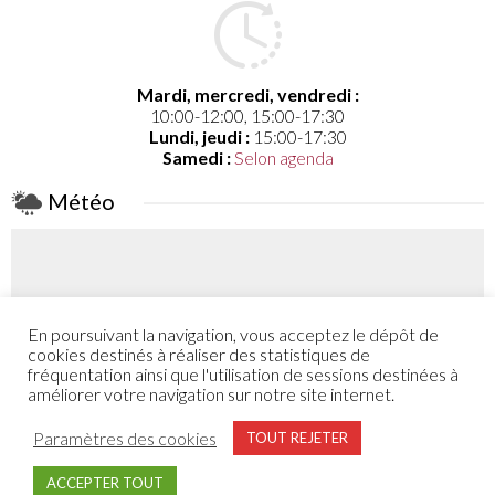
Mardi, mercredi, vendredi :
10:00-12:00, 15:00-17:30
Lundi, jeudi :
15:00-17:30
Samedi :
Selon agenda
Météo
En poursuivant la navigation, vous acceptez le dépôt de
Coefficient
cookies destinés à réaliser des statistiques de
46
fréquentation ainsi que l'utilisation de sessions destinées à
améliorer votre navigation sur notre site internet.
Plus de détail
Paramètres des cookies
TOUT REJETER
ACCEPTER TOUT