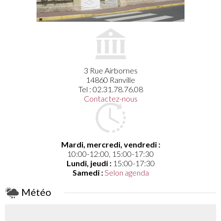
3 Rue Airbornes
14860 Ranville
Tel : 02.31.78.76.08
Contactez-nous
Mardi, mercredi, vendredi :
10:00-12:00, 15:00-17:30
Lundi, jeudi :
15:00-17:30
Samedi :
Selon agenda
Météo