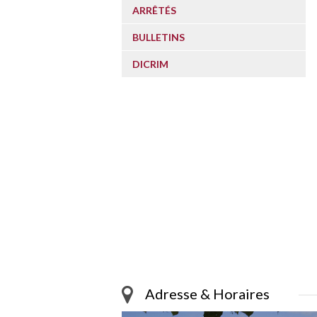
ARRÊTÉS
BULLETINS
DICRIM
Adresse & Horaires