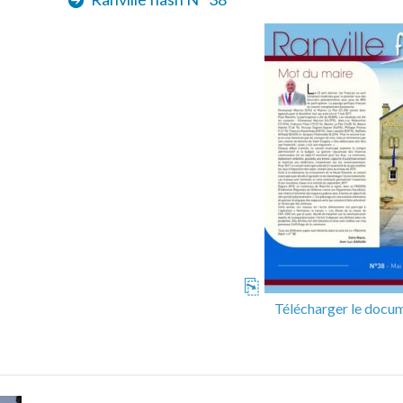
Télécharger le docu