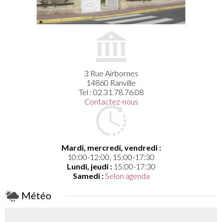
3 Rue Airbornes
14860 Ranville
Tel : 02.31.78.76.08
Contactez-nous
Mardi, mercredi, vendredi :
10:00-12:00, 15:00-17:30
Lundi, jeudi :
15:00-17:30
Samedi :
Selon agenda
Météo