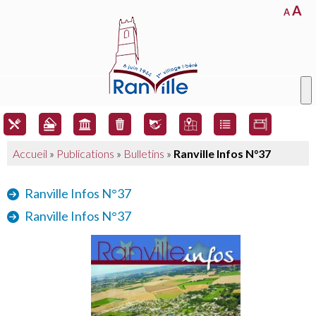
A
A
Accueil
»
Publications
»
Bulletins
»
Ranville Infos N°37
Ranville Infos N°37
Ranville Infos N°37