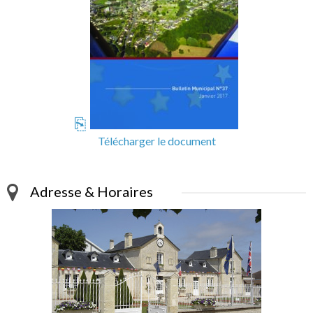
Télécharger le document
Adresse & Horaires