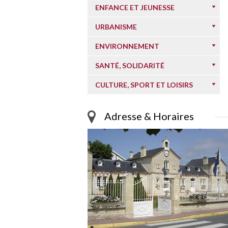
ENFANCE ET JEUNESSE
URBANISME
ENVIRONNEMENT
SANTÉ, SOLIDARITÉ
CULTURE, SPORT ET LOISIRS
Adresse & Horaires