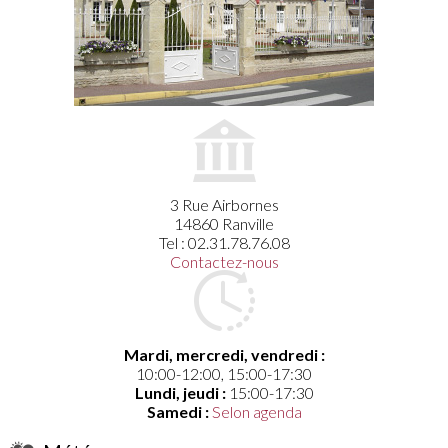
3 Rue Airbornes
14860 Ranville
Tel : 02.31.78.76.08
Contactez-nous
Mardi, mercredi, vendredi :
10:00-12:00, 15:00-17:30
Lundi, jeudi :
15:00-17:30
Samedi :
Selon agenda