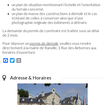
un plan de situation mentionnant l’échelle et l’orientation
du terrain concerné,
un plan de masse des constructions à démolir et le cas
échéant de celles à conserver ainsi que d’une
photographie originale des bâtiments à détruire.
La demande du permis de construire est traitée sous un délai
de 2 mois.
Pour déposer un
permis de démolir
, veuillez vous rendre
directement à la mairie de Ranville, 3 Rue des Airbornes aux
horaires d’ouverture.
Facebook
Twitter
Print
Adresse & Horaires