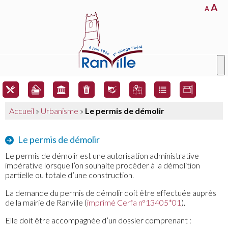
A
A
Accueil
»
Urbanisme
»
Le permis de démolir
Le permis de démolir
Le permis de démolir est une autorisation administrative
impérative lorsque l’on souhaite procéder à la démolition
partielle ou totale d’une construction.
La demande du permis de démolir doit être effectuée auprès
de la mairie de Ranville (
imprimé Cerfa n°13405*01
).
Elle doit être accompagnée d’un dossier comprenant :