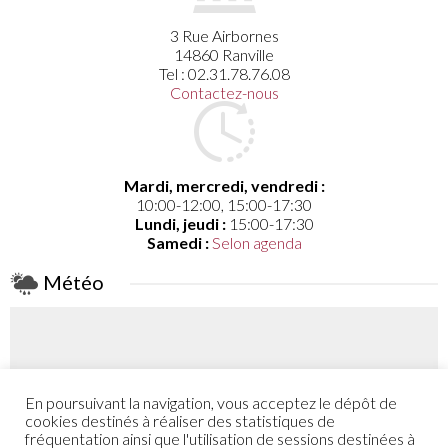
3 Rue Airbornes
14860 Ranville
Tel : 02.31.78.76.08
Contactez-nous
Mardi, mercredi, vendredi :
10:00-12:00, 15:00-17:30
Lundi, jeudi :
15:00-17:30
Samedi :
Selon agenda
Météo
En poursuivant la navigation, vous acceptez le dépôt de
Coefficient
cookies destinés à réaliser des statistiques de
52 - 48
fréquentation ainsi que l'utilisation de sessions destinées à